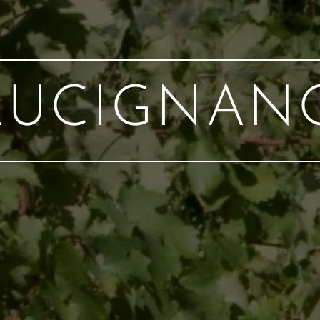
LUCIGNAN