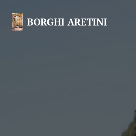
BORGHI ARETINI